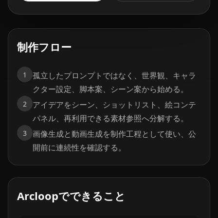
制作フロー
1
孤立したプロンプトではなく、世界観、キャラ
クター設定、脚本案、シーン案から始める。
2
アイデアをシーン、ショットリスト、絵コンテ
パネル、再利用できる素材参照へ分解する。
3
画像生成と動画生成を制作工程として使い、公
開前に連続性を確認する。
Arcloopでできること