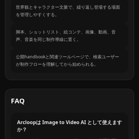
世界観とキャラクター文脈で、繰り返し登場する場面
を管理しやすくする。
脚本、ショットリスト、絵コンテ、画像、動画、音
声、音楽を同じ制作導線に置く。
公開handbookと関連ツールページで、検索ユーザー
が制作フローを理解してから始められる。
FAQ
Arcloopは Image to Video AI として使えます
か？