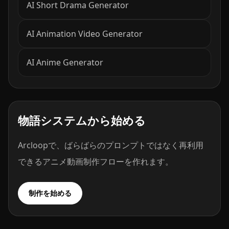
AI Short Drama Generator
AI Animation Video Generator
AI Anime Generator
物語システムから始める
Arcloopで、ばらばらのプロンプトではなく再利用
できるアニメ動画制作フローを作れます。
制作を始める