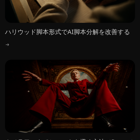
ハリウッド脚本形式でAI脚本分解を改善する