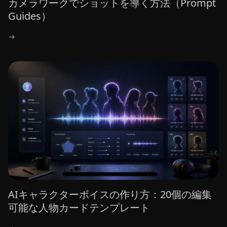
カメラワークでショットを導く方法（Prompt
Guides）
AIキャラクターボイスの作り方：20個の編集
可能な人物カードテンプレート