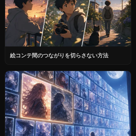
絵コンテ間のつながりを切らさない方法
完成後、素材はどこに保管すべきか