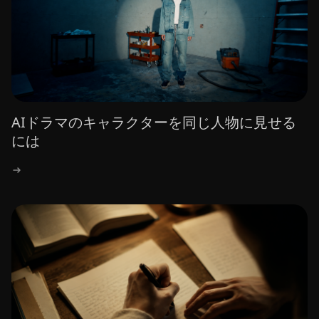
AIドラマのキャラクターを同じ人物に見せる
には