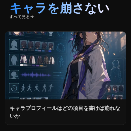
キャラプロフィールはどの項目を書けば崩れな
いか
絵柄の決め方
すべて見る