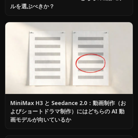
ルを選ぶべきか？
MiniMax H3 と Seedance 2.0：動画制作（お
よびショートドラマ制作）にはどちらの AI 動
画モデルが向いているか