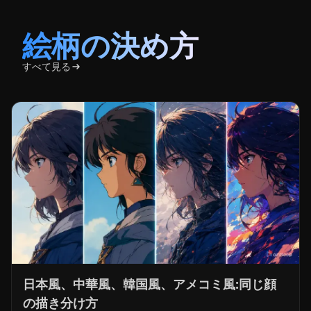
日本風、中華風、韓国風、アメコミ風:同じ顔
の描き分け方