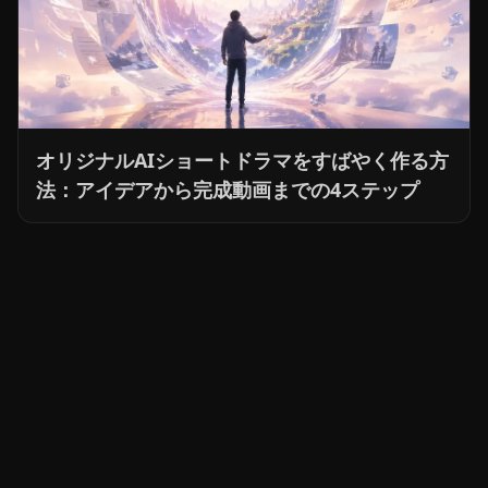
オリジナルAIショートドラマをすばやく作る方
法：アイデアから完成動画までの4ステップ
3分で自分だけの動画
シリーズを作成