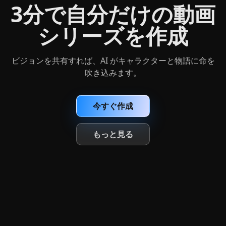
ビジョンを共有すれば、AI がキャラクターと物語に命を
吹き込みます。
今すぐ作成
もっと見る
Arcloop AI