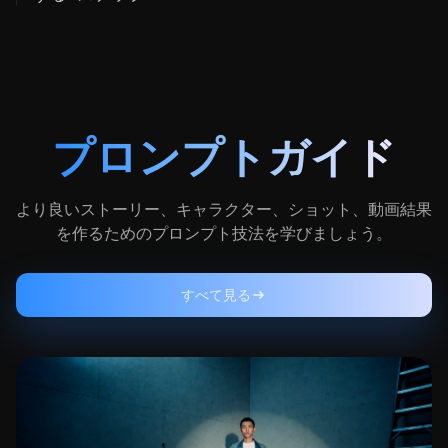
プロンプトガイド
より良いストーリー、キャラクター、ショット、動画結果
を作るためのプロンプト技法を学びましょう。
すべて見る