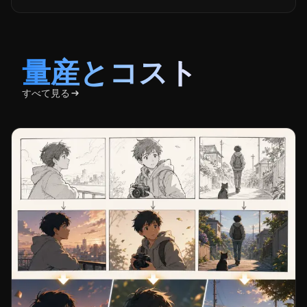
量産とコスト
すべて見る