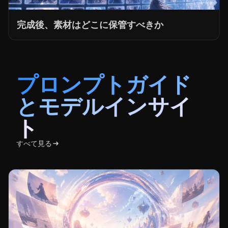
プロンプトガイド
とモデルインサイ
ト
すべて見る