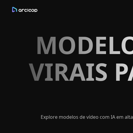
MODELO
VIRAIS P
Explore modelos de vídeo com IA em alta