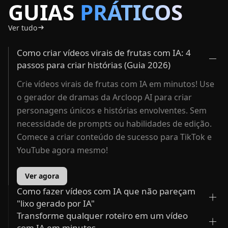
GUIAS
PRÁTICOS
Ver tudo
Como criar vídeos virais de frutas com IA: 4
passos para criar histórias (Guia 2026)
Crie vídeos virais de frutas com IA em minutos! Use
o gerador de dramas da Arcloop AI para criar
personagens únicos e histórias envolventes. Sem
necessidade de prompts ou habilidades de edição.
Comece a criar conteúdo de sucesso para TikTok e
YouTube agora mesmo!
Ver agora
Como fazer vídeos com IA que não pareçam
"lixo gerado por IA"
Transforme qualquer roteiro em um vídeo
com IA em minutos