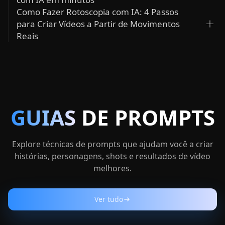
Como Fazer Rotoscopia com IA: 4 Passos
para Criar Vídeos a Partir de Movimentos
Reais
GUIAS
DE
PROMPTS
Explore técnicas de prompts que ajudam você a criar
histórias, personagens, shots e resultados de vídeo
melhores.
Ver tudo