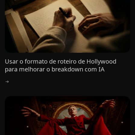
Usar o formato de roteiro de Hollywood
para melhorar o breakdown com IA