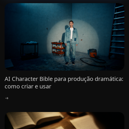
AI Character Bible para produção dramática:
como criar e usar