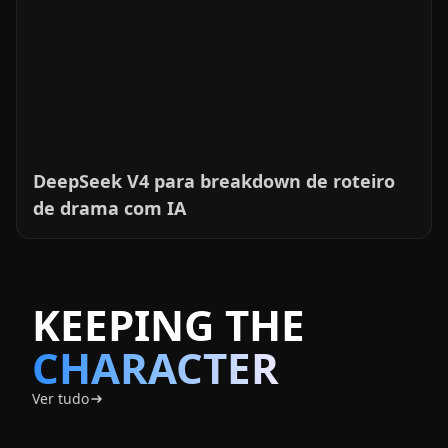
de drama com IA
KEEPING
THE
CHARACTER
Ver tudo