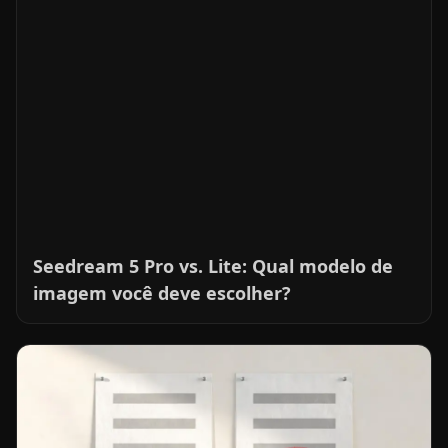
Seedream 5 Pro vs. Lite: Qual modelo de
imagem você deve escolher?