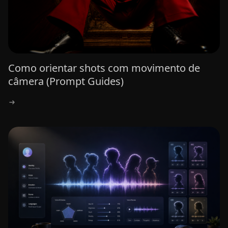
Como orientar shots com movimento de
câmera (Prompt Guides)