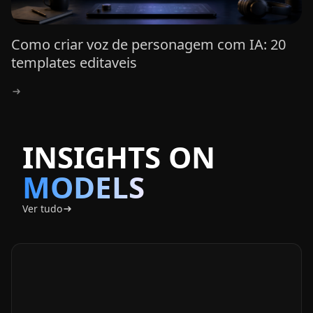
Como criar voz de personagem com IA: 20
templates editaveis
INSIGHTS
ON
MODELS
Ver tudo