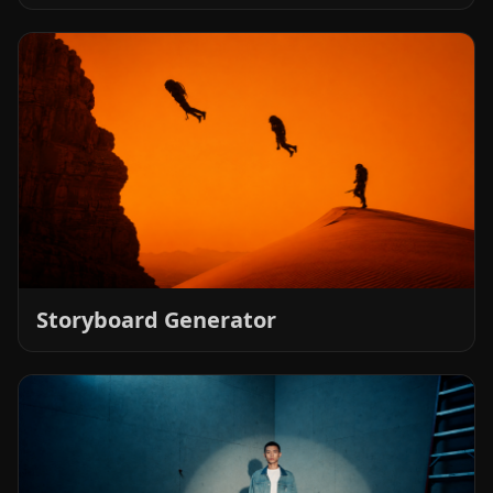
Storyboard Generator