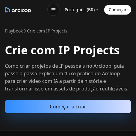
Português (BR)
Começar
Playbook
Crie com IP Projects
Crie com IP Projects
Como criar projetos de IP pessoais no Arcloop: guia
passo a passo explica um fluxo prático do Arcloop
para criar vídeo com IA a partir da história e
transformar isso em assets de produção reutilizáveis.
Começar a criar