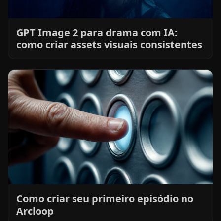
GPT Image 2 para drama com IA:
como criar assets visuais consistentes
Como criar seu primeiro episódio no
Arcloop