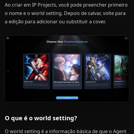
Ao criar em IP Projects, você pode preencher primeiro
o nome e o world setting. Depois de salvar, volte para
a edição para adicionar ou substituir a cover.
O que é o world setting?
O world setting é a informação básica de que o Agent