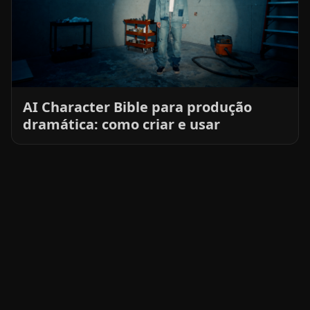
AI Character Bible para produção
dramática: como criar e usar