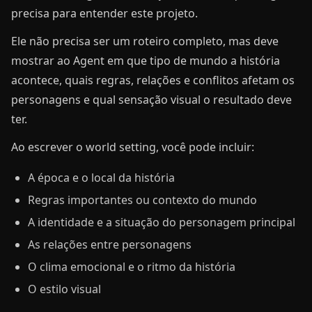
precisa para entender este projeto.
Ele não precisa ser um roteiro completo, mas deve
mostrar ao Agent em que tipo de mundo a história
acontece, quais regras, relações e conflitos afetam os
personagens e qual sensação visual o resultado deve
ter.
Ao escrever o world setting, você pode incluir:
A época e o local da história
Regras importantes ou contexto do mundo
A identidade e a situação do personagem principal
As relações entre personagens
O clima emocional e o ritmo da história
O estilo visual