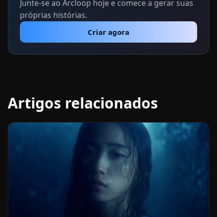
Junte-se ao Arcloop hoje e comece a gerar suas
próprias histórias.
Criar agora
Artigos relacionados