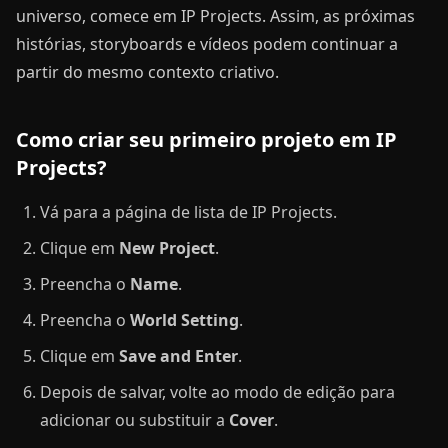
universo, comece em IP Projects. Assim, as próximas
histórias, storyboards e vídeos podem continuar a
partir do mesmo contexto criativo.
Como criar seu primeiro projeto em IP
Projects?
Vá para a página de lista de IP Projects.
Clique em
New Project
.
Preencha o
Name
.
Preencha o
World Setting
.
Clique em
Save and Enter
.
Depois de salvar, volte ao modo de edição para
adicionar ou substituir a
Cover
.