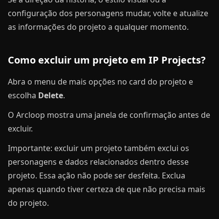
configuração dos personagens mudar, volte e atualize
as informações do projeto a qualquer momento.
Como excluir um projeto em IP Projects?
Abra o menu de mais opções no card do projeto e
escolha
Delete
.
O Arcloop mostra uma janela de confirmação antes de
excluir.
Importante: excluir um projeto também exclui os
personagens e dados relacionados dentro desse
projeto. Essa ação não pode ser desfeita. Exclua
apenas quando tiver certeza de que não precisa mais
do projeto.