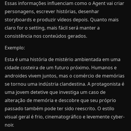
Essas informações influenciam como o Agent vai criar
personagens, escrever histórias, desenhar
storyboards e produzir vídeos depois. Quanto mais
claro for o setting, mais fácil será manter a
consistência nos conteúdos gerados.
Exemplo:
Esta é uma história de mistério ambientada em uma
cidade costeira de um futuro próximo. Humanos e
androides vivem juntos, mas o comércio de memórias
se tornou uma indústria clandestina. A protagonista é
uma jovem detetive que investiga um caso de
alteração de memória e descobre que seu próprio
passado também pode ter sido reescrito. O estilo
visual geral é frio, cinematográfico e levemente cyber-
noir.