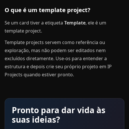
O que é um template project?
Se um card tiver a etiqueta
Template
, ele é um
template project.
Template projects servem como referência ou
exploração, mas não podem ser editados nem
excluídos diretamente. Use-os para entender a
estrutura e depois crie seu próprio projeto em IP
Projects quando estiver pronto.
Pronto para dar vida às
suas ideias?