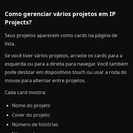
Como gerenciar vários projetos em IP
Projects?
Seus projetos aparecem como cards na página de
lista.
Se você tiver vários projetos, arraste os cards para a
esquerda ou para a direita para navegar. Você também
pode deslizar em dispositivos touch ou usar a roda do
mouse para alternar entre projetos.
Cada card mostra:
Nome do projeto
Cover do projeto
Número de histórias