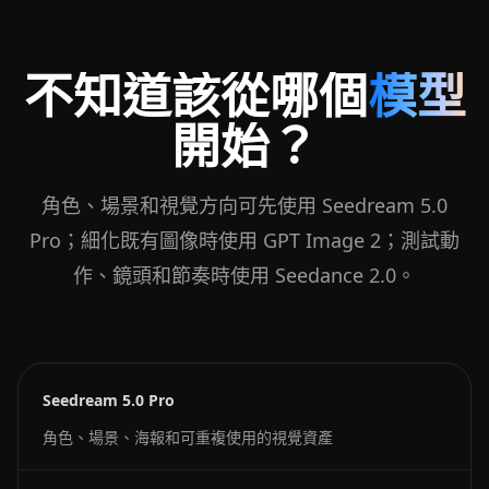
不知道該從哪個
模型
開始？
角色、場景和視覺方向可先使用 Seedream 5.0
Pro；細化既有圖像時使用 GPT Image 2；測試動
作、鏡頭和節奏時使用 Seedance 2.0。
Seedream 5.0 Pro
角色、場景、海報和可重複使用的視覺資產