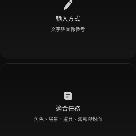
輸入方式
文字與圖像參考
適合任務
角色、場景、道具、海報與封面