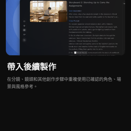
帶入後續製作
在分鏡、鏡頭和其他創作步驟中重複使用已確認的角色、場
景與風格參考。