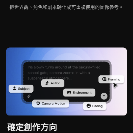
把世界觀、角色和劇本轉化成可重複使用的圖像參考。
確定創作方向