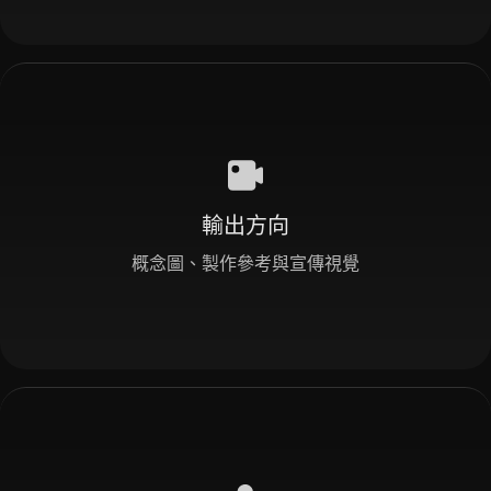
輸出方向
概念圖、製作參考與宣傳視覺