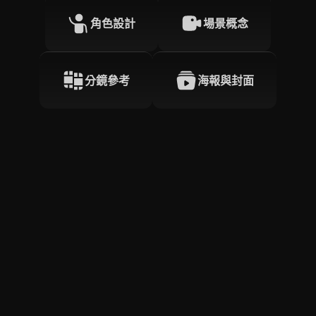
角色設計
場景概念
分鏡參考
海報與封面