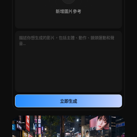
新增圖片參考
立即生成