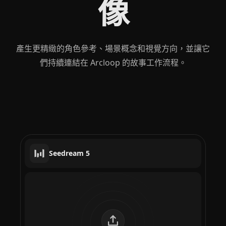
像
產生更精緻的角色參考、場景概念和視覺方向，並讓它
們持續連結在 Arcloop 的故事工作流程。
Seedream 5