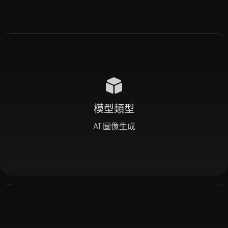
模型類型
AI 圖像生成