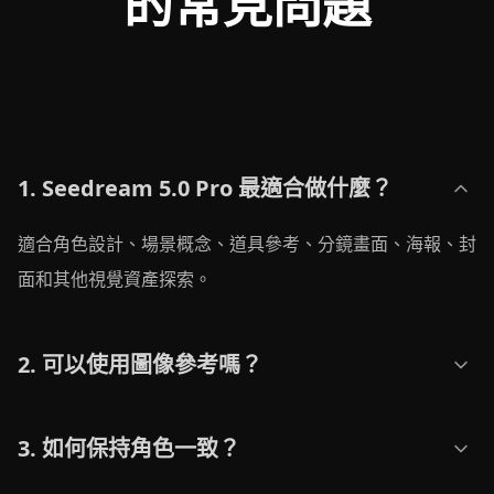
的常見問題
1. Seedream 5.0 Pro 最適合做什麼？
適合角色設計、場景概念、道具參考、分鏡畫面、海報、封
面和其他視覺資產探索。
2. 可以使用圖像參考嗎？
3. 如何保持角色一致？