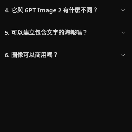
4. 它與 GPT Image 2 有什麼不同？
5. 可以建立包含文字的海報嗎？
6. 圖像可以商用嗎？