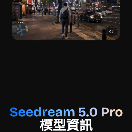
Seedream 5.0 Pro
模型資訊