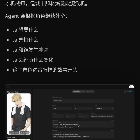
才机械师，但城市即将爆发能源危机。
Agent 会根据角色继续补全：
ta 想要什么
ta 害怕什么
ta 和谁发生冲突
ta 会经历什么变化
这个角色适合怎样的故事开头