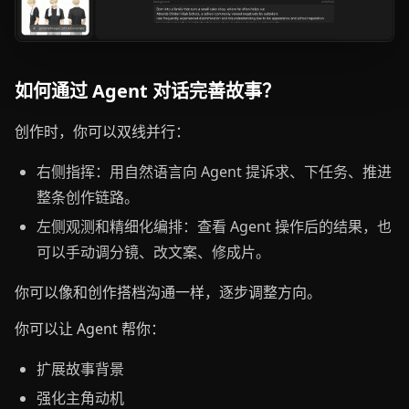
如何通过 Agent 对话完善故事？
创作时，你可以双线并行：
右侧指挥：用自然语言向 Agent 提诉求、下任务、推进
整条创作链路。
左侧观测和精细化编排：查看 Agent 操作后的结果，也
可以手动调分镜、改文案、修成片。
你可以像和创作搭档沟通一样，逐步调整方向。
你可以让 Agent 帮你：
扩展故事背景
强化主角动机