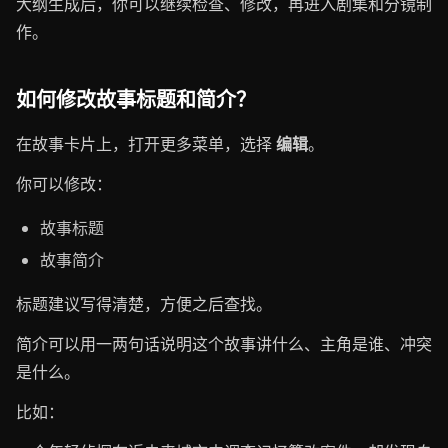
大纲生成后，你可以继续检查、修改，再进入剧集和分镜制
作。
如何修改故事标题和简介？
在故事卡片上，打开更多菜单，选择
编辑
。
你可以修改：
故事标题
故事简介
标题建议写得清楚，方便之后查找。
简介可以用一两句话说明这个故事讲什么、主角是谁、冲突
是什么。
比如：