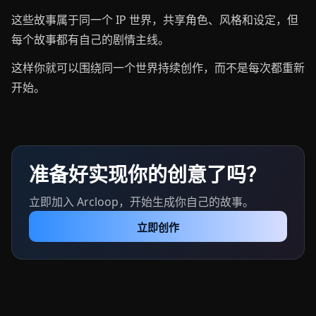
这些故事属于同一个 IP 世界，共享角色、风格和设定，但
每个故事都有自己的剧情主线。
这样你就可以围绕同一个世界持续创作，而不是每次都重新
开始。
准备好实现你的创意了吗？
立即加入 Arcloop，开始生成你自己的故事。
立即创作