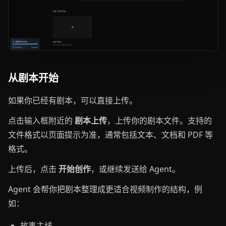
从剧本开始
如果你已经有剧本，可以直接上传。
点击输入框附近的
剧本上传
，上传你的剧本文件。支持的
文件格式以页面提示为准，通常包括文本、文档和 PDF 等
格式。
上传后，点击
开始创作
，或继续发送给 Agent。
Agent 会帮你把剧本整理成更适合视频制作的结构，例
如：
故事主线