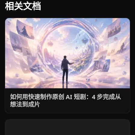
相关文档
如何用快速制作原创 AI 短剧：4 步完成从
想法到成片