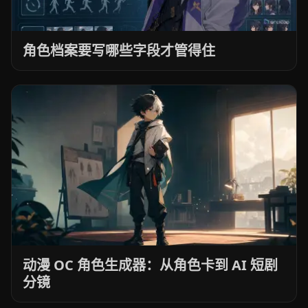
角色档案要写哪些字段才管得住
动漫 OC 角色生成器：从角色卡到 AI 短剧
分镜