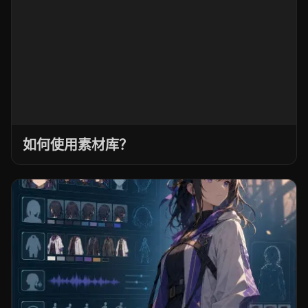
如何使用素材库？