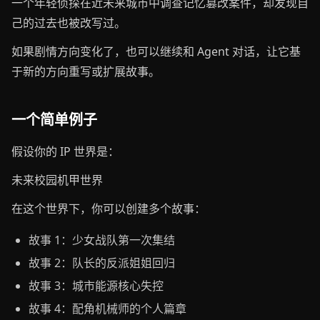
一个年轻侦探在近未来城市中调查记忆篡改案件，却发现自
己的过去也被改写过。
如果剧情方向变化了，也可以继续和 Agent 对话，让它基
于新的方向重写或扩展故事。
一个简单例子
假设你的 IP 世界是：
未来校园机甲世界
在这个世界下，你可以创建多个故事：
故事 1：少女战队第一次集结
故事 2：队长的反派姐姐回归
故事 3：城市能源核心失控
故事 4：配角机械师的个人篇章