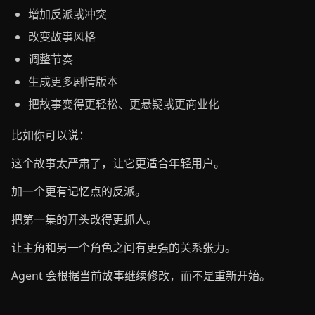
增加反派或冲突
改变故事风格
调整节奏
生成更多剧情版本
把故事变得更轻松、更悬疑或更商业化
比如你可以说：
这个故事太严肃了，让它更适合年轻用户。
加一个更有记忆点的反派。
把第一集的开头改得更抓人。
让主角和另一个角色之间有更强的关系张力。
Agent 会根据当前故事继续修改，而不是重新开始。