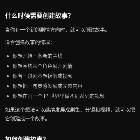
什么时候需要创建故事？
当你有一个新的剧情方向时，就可以创建故事。
适合创建故事的情况：
你想开始一条新的主线
你想围绕某个角色展开剧情
你有一段剧本想拆解成视频
你想把一句灵感发展成完整内容
你想在同一个 IP 世界里做不同系列的视频
如果这个想法可以继续发展成剧集、分镜和视频，就可以把
它创建成一个故事。
如何创建故事？