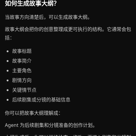
如何生成故事大纲？
当故事方向清楚后，可以生成故事大纲。
故事大纲会把你的创意整理成更可执行的结构。它通常会包
括：
故事标题
故事简介
主要角色
剧情方向
关键情节点
后续剧集或分镜的基础信息
你可以把故事大纲理解成：
Agent 为后续剧集和分镜准备的创作计划。