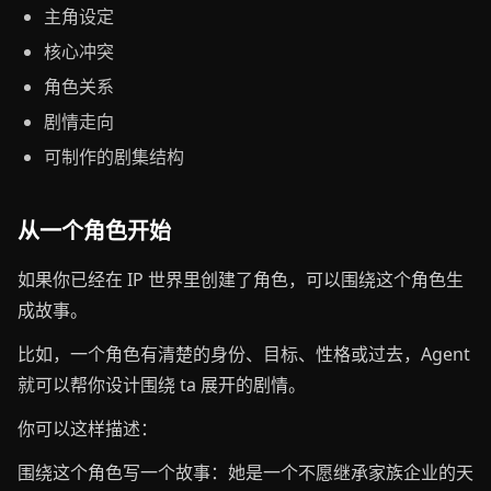
主角设定
核心冲突
角色关系
剧情走向
可制作的剧集结构
从一个角色开始
如果你已经在 IP 世界里创建了角色，可以围绕这个角色生
成故事。
比如，一个角色有清楚的身份、目标、性格或过去，Agent
就可以帮你设计围绕 ta 展开的剧情。
你可以这样描述：
围绕这个角色写一个故事：她是一个不愿继承家族企业的天