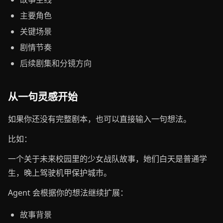
主要角色
关键场景
剧情节奏
后续剧集和分镜方向
从一句灵感开始
如果你还没有完整剧本，也可以直接输入一句想法。
比如：
一个关于未来校园里的少女战队故事，她们白天是普通学
生，晚上驾驶机甲保护城市。
Agent 会根据你的想法继续扩展：
故事背景