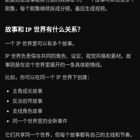
剧集，每个剧集继续拆成分镜，最后生成视频。
故事和 IP 世界有什么关系？
一个 IP 世界里可以有多个故事。
IP 世界负责保存共同的角色、设定、视觉风格和素材。故
事则是在这个世界里展开的一条具体剧情线。
比如，你可以在同一个 IP 世界下创建：
主角成长故事
反派前传故事
支线角色故事
同一个世界里的全新事件
它们共享同一个世界，但每个故事都有自己的主线和节奏。