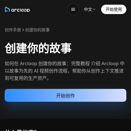
中文
开始使用
创作手册
创建你的故事
创建你的故事
如何在 Arcloop 创建你的故事：完整教程 介绍 Arcloop 中
以故事为先的 AI 视频创作流程，帮助你从创作上下文推进
到可复用的生产资产。
开始创作