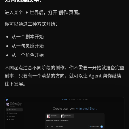
进入某个 IP 世界后，打开
创作
页面。
你可以通过三种方式开始：
从一个剧本开始
从一句灵感开始
从一个角色开始
不同起点适合不同阶段的创作。你不需要一开始就准备完整
剧本，只要有一个清楚的方向，就可以让 Agent 帮你继续
往下发展。