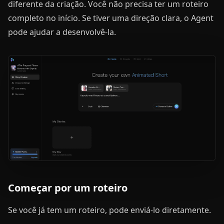
diferente da criação. Você não precisa ter um roteiro
completo no início. Se tiver uma direção clara, o Agent
pode ajudar a desenvolvê-la.
Começar por um roteiro
Se você já tem um roteiro, pode enviá-lo diretamente.