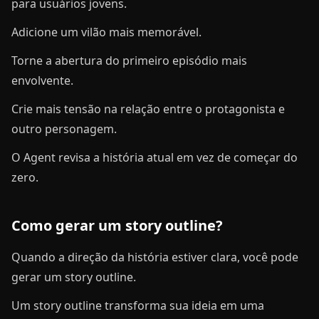
para usuários jovens.
Adicione um vilão mais memorável.
Torne a abertura do primeiro episódio mais
envolvente.
Crie mais tensão na relação entre o protagonista e
outro personagem.
O Agent revisa a história atual em vez de começar do
zero.
Como gerar um story outline?
Quando a direção da história estiver clara, você pode
gerar um story outline.
Um story outline transforma sua ideia em uma