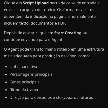
Clique em
Script Upload
perto da caixa de entrada e
envie seu arquivo de roteiro. Os formatos aceitos
dependem da indicação na página e normalmente
incluem texto, documentos e PDF.
Depois de enviar, clique em
Start Creating
ou
continue enviando para o Agent.
O Agent pode transformar o roteiro em uma estrutura
mais adequada para produção de vídeo, como:
Linha narrativa
Personagens principais
Cenas principais
Ritmo da trama
Direção para episódios e storyboards futuros