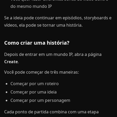
do mesmo mundo IP
Se a ideia pode continuar em episódios, storyboards e
vídeos, ela pode se tornar uma história.
Como criar uma história?
Depois de entrar em um mundo IP, abra a página
Create
.
Você pode começar de três maneiras:
Começar por um roteiro
Começar por uma ideia
Começar por um personagem
Cada ponto de partida combina com uma etapa