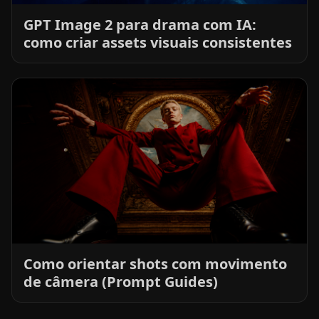
GPT Image 2 para drama com IA:
como criar assets visuais consistentes
Como orientar shots com movimento
de câmera (Prompt Guides)