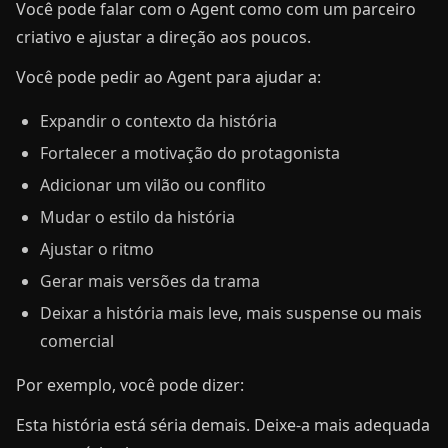
Você pode falar com o Agent como com um parceiro
criativo e ajustar a direção aos poucos.
Você pode pedir ao Agent para ajudar a:
Expandir o contexto da história
Fortalecer a motivação do protagonista
Adicionar um vilão ou conflito
Mudar o estilo da história
Ajustar o ritmo
Gerar mais versões da trama
Deixar a história mais leve, mais suspense ou mais
comercial
Por exemplo, você pode dizer:
Esta história está séria demais. Deixe-a mais adequada