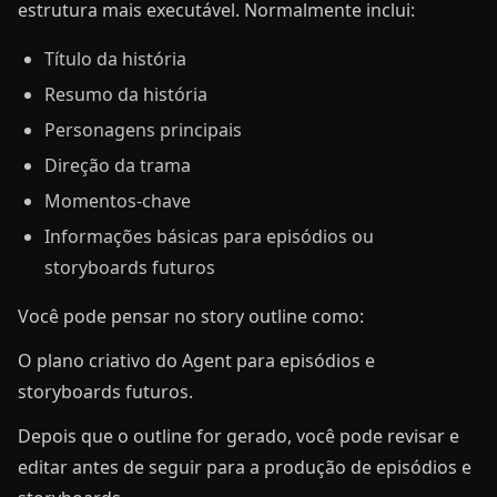
estrutura mais executável. Normalmente inclui:
Título da história
Resumo da história
Personagens principais
Direção da trama
Momentos-chave
Informações básicas para episódios ou
storyboards futuros
Você pode pensar no story outline como:
O plano criativo do Agent para episódios e
storyboards futuros.
Depois que o outline for gerado, você pode revisar e
editar antes de seguir para a produção de episódios e