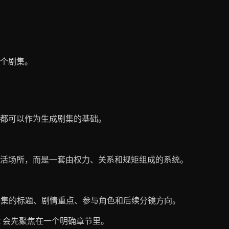
个剧集。
都可以作为生成剧集的基础。
活场所，而是一套由权力、关系和规矩组成的系统。
这一集的标题、剧情重点、参与角色和后续分镜方向。
t 会先聚焦在一个明确章节里。