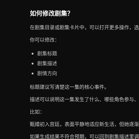
如何修改剧集？
在剧集目录或剧集卡片中，可以打开更多操作，
你可以修改：
剧集标题
剧集描述
剧情方向
标题建议写清楚这一集的核心事件。
描述可以说明这一集发生了什么、哪些角色参与、
比如：
甄嬛初入宫廷，表面平静地适应新生活，但她逐渐
如果生成结果不符合预期，可以回到剧集描述里调整方