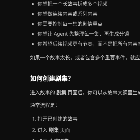
你想把一个长故事拆成多个视频
你想做连续内容或系列内容
你需要控制每一集的剧情重点
你想让 Agent 先整理每一集，再生成分镜
你希望后续视频更有节奏，而不是把所有内容
如果一个故事太长，或者包含多个重要事件，就应
如何创建剧集？
进入故事的
剧集
页面后，你可以从故事大纲里生
通常流程是：
打开已创建的故事
进入
剧集
页面