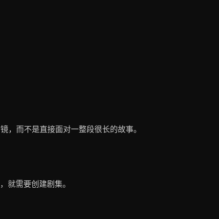
计分镜，而不是直接面对一整段很长的故事。
，就需要创建剧集。