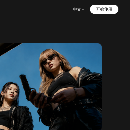
中文
开始使用