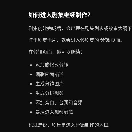
如何进入剧集继续制作？
剧集创建完成后，会出现在剧集列表或故事大纲下
点击剧集卡片，就会进入该剧集的
分镜
页面。
在分镜页面，你可以继续：
添加或修改分镜
编辑画面描述
生成分镜图片
生成分镜视频
添加旁白、台词和音频
最后进入视频剪辑
也就是说，剧集是进入分镜制作的入口。