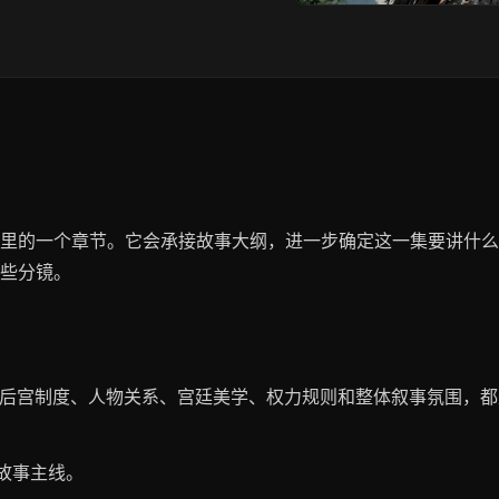
里的一个章节。它会承接故事大纲，进一步确定这一集要讲什么
些分镜。
那么后宫制度、人物关系、宫廷美学、权力规则和整体叙事氛围，
故事主线。