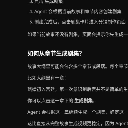
点击
生成剧集
Agent 会根据当前故事和章节内容创建剧集
创建完成后，点击剧集卡片进入分镜制作页面
如果当前故事还没有剧集，页面会提示你先生成一
如何从章节生成剧集？
故事大纲里可能会包含多个章节或段落。每个章节
比如大纲里有一章：
甄嬛初入宫廷，第一次意识到后宫并不是简单的生
你可以点击这一章下的
生成剧集
。
Agent 会根据这一章继续生成一个剧集，确定
这比直接从完整故事生成视频更稳定，因为 Agen