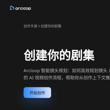
创作手册
创建你的剧集
创建你的剧集
Arcloop 智能镜头规划：如何高效规划镜头 介
的 AI 视频创作流程，帮助你从创作上下文
开始创作