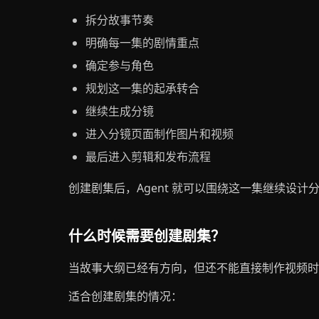
拆分故事节奏
明确每一集的剧情重点
确定参与角色
规划这一集的起承转合
继续生成分镜
进入分镜页面制作图片和视频
最后进入剪辑和发布流程
创建剧集后，Agent 就可以围绕这一集继续设
什么时候需要创建剧集？
当故事大纲已经有方向，但还不能直接制作视频时
适合创建剧集的情况：