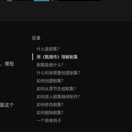
目录
什么是剧集？
用《甄嬛传》理解剧集
、哪些
剧集能做什么？
什么时候需要创建剧集？
如何创建剧集？
如何从章节生成剧集？
如何进入剧集继续制作？
都是这个
如何修改剧集？
如何删除剧集？
一个简单例子