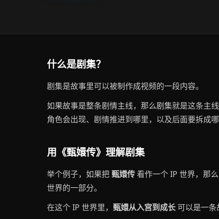
什么是剧集？
剧集是故事里可以被制作成视频的一段内容。
如果故事是整条剧情主线，那么剧集就是这条主线
角色会出现、剧情推进到哪里，以及后面要拆成哪
用《甄嬛传》理解剧集
举个例子，如果把
甄嬛传
看作一个 IP 世界，
世界的一部分。
在这个 IP 世界里，
甄嬛从入宫到成长
可以是一条